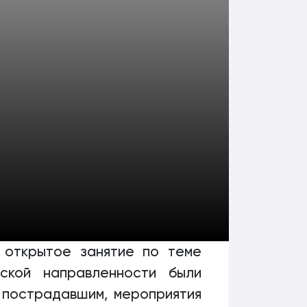
 открытое занятие по теме
ской направленности были
пострадавшим, мероприятия