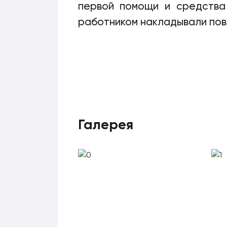
первой помощи и средства
работником накладывали повя
Галерея