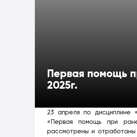
Первая помощь п
2025г.
23 апреля по дисциплине 
«Первая помощь при ране
рассмотрены и отработаны