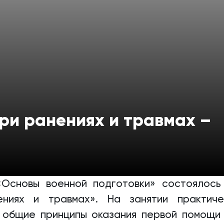
ри ранениях и травмах –
«Основы военной подготовки» состоялось
ниях и травмах». На занятии практиче
 общие принципы оказания первой помощи 