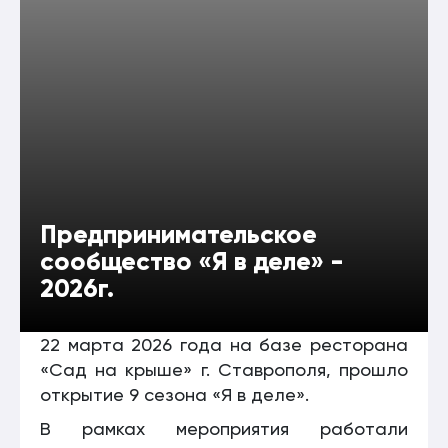
Предпринимательское
сообщество «Я в деле» -
2026г.
22 марта 2026 года на базе ресторана
«Сад на крыше» г. Ставрополя, прошло
открытие 9 сезона «Я в деле».
В рамках мероприятия работали