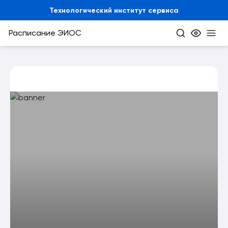
Технологический институт сервиса
Расписание
ЭИОС