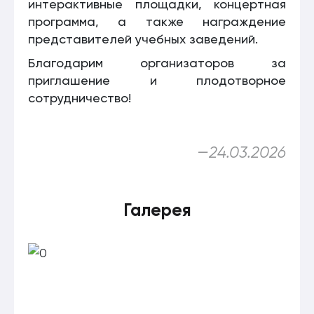
интерактивные площадки, концертная
программа, а также награждение
представителей учебных заведений.
Благодарим организаторов за
приглашение и плодотворное
сотрудничество!
—
24.03.2026
Галерея