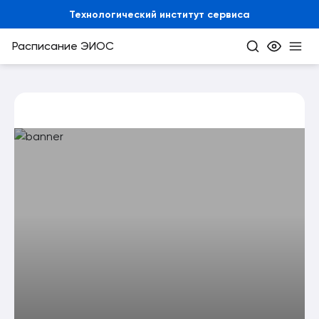
Технологический институт сервиса
Расписание
ЭИОС