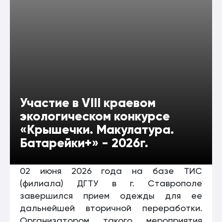
Участие в VIII краевом
экологическом конкурсе
«Крышечки. Макулатура.
Батарейки+» - 2026г.
02 июня 2026 года на базе ТИС
(филиала) ДГТУ в г. Ставрополе
завершился прием одежды для ее
дальнейшей вторичной переработки.
Организатором такого мероприятия