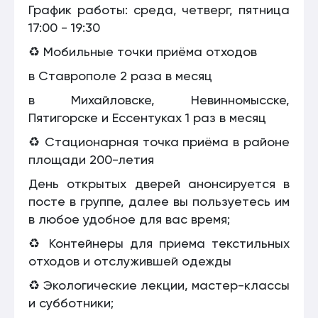
График работы: среда, четверг, пятница
17:00 - 19:30
♻️ Мобильные точки приёма отходов
в Ставрополе 2 раза в месяц
в Михайловске, Невинномысске,
Пятигорске и Ессентуках 1 раз в месяц
♻️ Стационарная точка приёма в районе
площади 200-летия
День открытых дверей анонсируется в
посте в группе, далее вы пользуетесь им
в любое удобное для вас время;
♻️ Контейнеры для приема текстильных
отходов и отслужившей одежды
♻️ Экологические лекции, мастер-классы
и субботники;