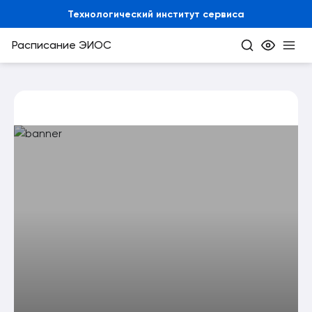
Технологический институт сервиса
Расписание
ЭИОС