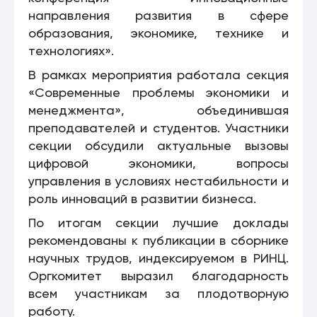
направления развития в сфере
образования, экономике, технике и
технологиях».
В рамках мероприятия работала секция
«Современные проблемы экономики и
менеджмента», объединившая
преподавателей и студентов. Участники
секции обсудили актуальные вызовы
цифровой экономики, вопросы
управления в условиях нестабильности и
роль инноваций в развитии бизнеса.
По итогам секции лучшие доклады
рекомендованы к публикации в сборнике
научных трудов, индексируемом в РИНЦ.
Оргкомитет выразил благодарность
всем участникам за плодотворную
работу.