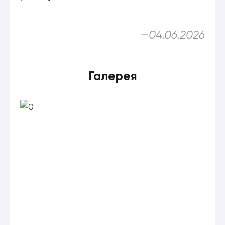
—
04.06.2026
Галерея