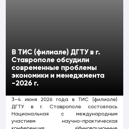
В ТИС (филиале) ДГТУ в г.
Ставрополе обсудили
современные проблемы
экономики и менеджмента
-2026 г.
3–4 июня 2026 года в ТИС (филиале)
ДГТУ в г. Ставрополе состоялась
Национальная с международным
участием научно-практическая
конференция «Инновационные