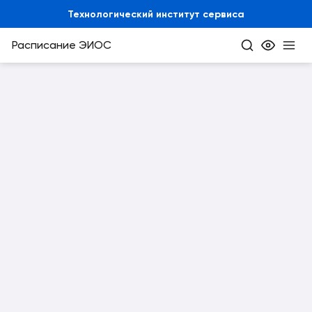
Технологический институт сервиса
Расписание
ЭИОС