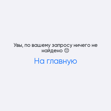
Увы, по вашему запросу ничего не
найдено 😔
На главную