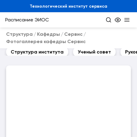
Технологический институт сервиса
Расписание
ЭИОС
Структура
Кафедры
Сервис
Фотогаллерея кафедры Сервис
Структура института
Ученый совет
Руко