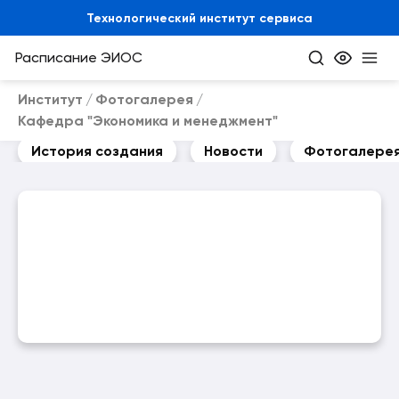
Технологический институт сервиса
Расписание
ЭИОС
Институт
Фотогалерея
Кафедра "Экономика и менеджмент"
История создания
Новости
Фотогалере