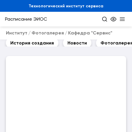
Технологический институт сервиса
Расписание
ЭИОС
Институт
Фотогалерея
Кафедра "Сервис"
История создания
Новости
Фотогалере