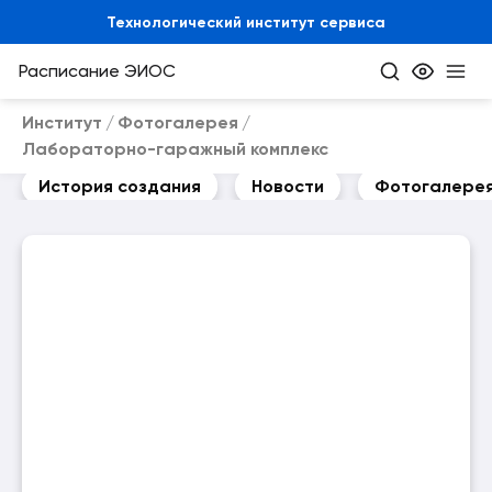
Технологический институт сервиса
Расписание
ЭИОС
Институт
Фотогалерея
Лабораторно-гаражный комплекс
История создания
Новости
Фотогалере