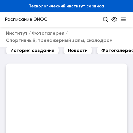
Технологический институт сервиса
Расписание
ЭИОС
Институт
Фотогалерея
Спортивный, тренажерный залы, скалодром
История создания
Новости
Фотогалере