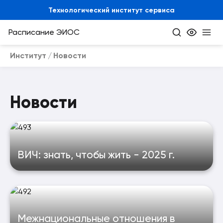
Технологический институт сервиса
Расписание
ЭИОС
Институт
Новости
Новости
ВИЧ: знать, чтобы жить - 2025 г.
Межнациональные отношения в