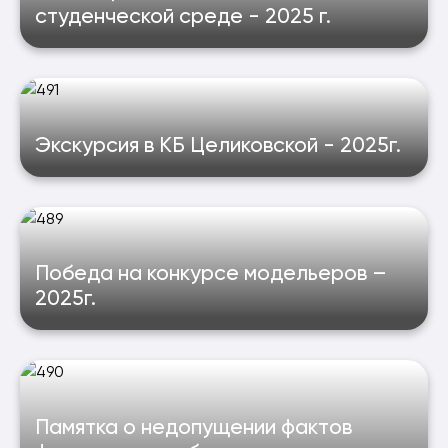
студенческой среде - 2025 г.
Экскурсия в КБ Целиковской - 2025г.
Победа на конкурсе модельеров –
2025г.
Памятка о недопущении фактов